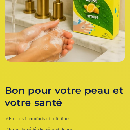
Bon pour votre peau et
votre santé
✅Fini les inconforts et irritations
✅Formule végétale, sûre et douce