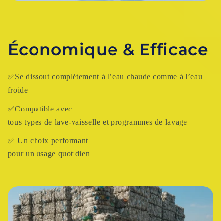
Économique & Efficace
✅Se dissout complètement à l’eau chaude comme à l’eau
froide
✅Compatible avec
tous types de lave-vaisselle et programmes de lavage
✅ Un choix performant
pour un usage quotidien