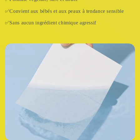
✅Convient aux bébés et aux peaux à tendance sensible
✅Sans aucun ingrédient chimique agressif