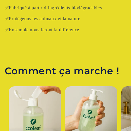
✅Fabriqué à partir d’ingrédients biodégradables
✅Protégeons les animaux et la nature
✅Ensemble nous feront la différence
Comment ça marche !