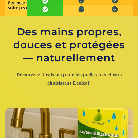
Des mains propres,
douces et protégées
— naturellement
Découvrez 3 raisons pour lesquelles nos clients
choisissent Ecoleaf